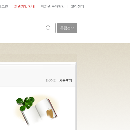
로그인
회원가입 안내
비회원 구매확인
고객센터
통합검색
HOME
>
사용후기