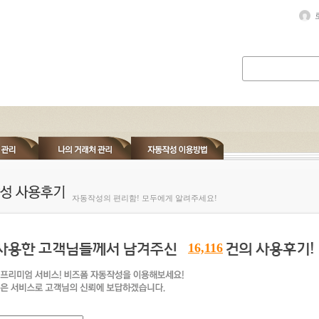
자동작성의 편리함! 모두에게 알려주세요!
16,116