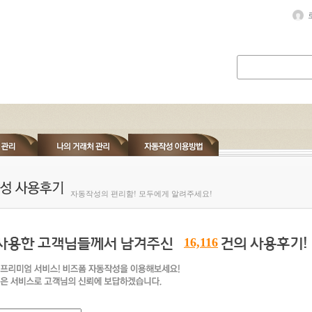
자동작성의 편리함! 모두에게 알려주세요!
16,116