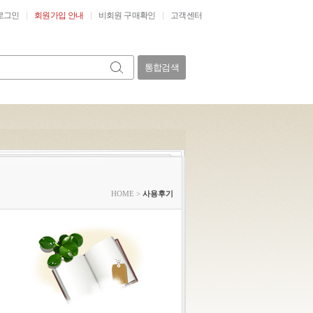
로그인
회원가입 안내
비회원 구매확인
고객센터
통합검색
HOME
>
사용후기