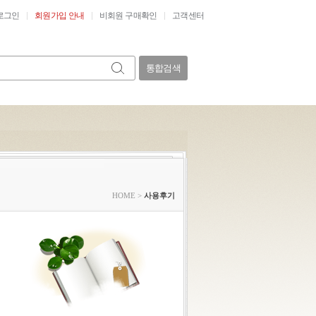
로그인
회원가입 안내
비회원 구매확인
고객센터
통합검색
HOME
>
사용후기