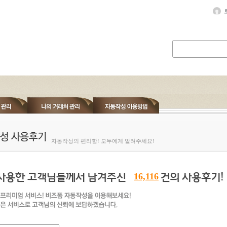
자동작성의 편리함! 모두에게 알려주세요!
16,116