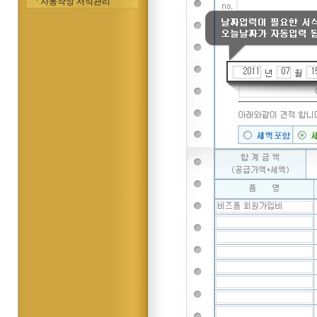
자동작성 서식관리