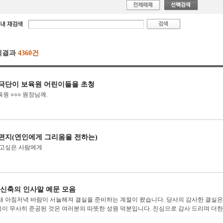
색결과
4360건
극단이 보육원 어린이들을 초청
육원 ○○○ 원장님께.
편지(연인에게 그리움을 전하는)
 보고싶은 사람에게
 신축의 인사말 예문 모음
새 아침저녁 바람이 서늘해져 결실을 준비하는 계절이 왔습니다. 당사의 감사한 결실은
이 무사히 준공된 것은 여러분의 따뜻한 성원 덕분입니다. 진심으로 감사 드리며 더한층 