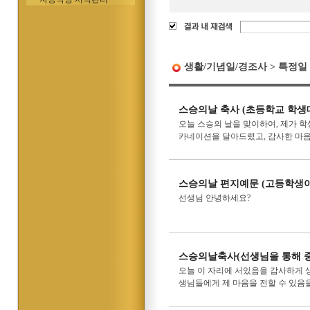
생활/기념일/경조사 > 특정일
스승의날 축사 (초등학교 학생
오늘 스승의 날을 맞이하여, 제가 
카네이션을 달아드렸고, 감사한 마음으
스승의날 편지예문 (고등학생이
선생님 안녕하세요?
스승의날축사(선생님을 통해 중
오늘 이 자리에 서있음을 감사하게 생
생님들에게 제 마음을 전할 수 있음을