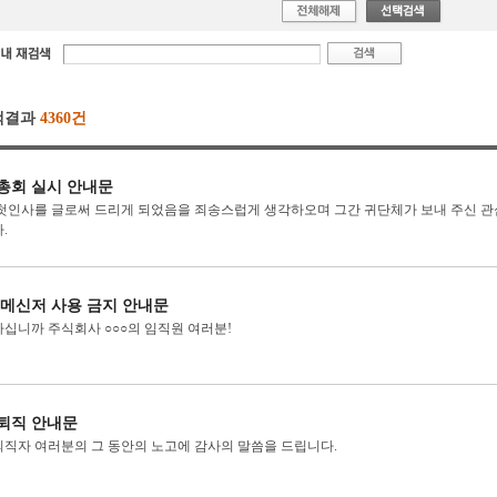
색결과
4360건
총회 실시 안내문
첫인사를 글로써 드리게 되었음을 죄송스럽게 생각하오며 그간 귀단체가 보내 주신 관
.
 메신저 사용 금지 안내문
십니까 주식회사 ○○○의 임직원 여러분!
퇴직 안내문
직자 여러분의 그 동안의 노고에 감사의 말씀을 드립니다.