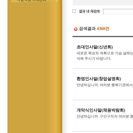
검색결과
4360건
초대인사말(신년회)
새로운 목표와 계획으로 가슴 설레는
석해 주시기 바랍니다.
환영인사말(창업설명회)
안녕하십니까. 여러분.행복기관에서
개막식인사말(채용박람회)
안녕하십니까. 구인구직자 여러분.행