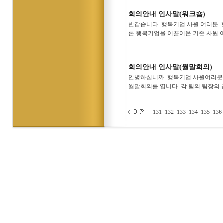
회의안내 인사말(워크숍)
반갑습니다. 행복기업 사원 여러분.
론 행복기업을 이끌어온 기존 사원 여
회의안내 인사말(월말회의)
안녕하십니까. 행복기업 사원여러분.
월말회의를 엽니다. 각 팀의 팀장의 참
131
132
133
134
135
136