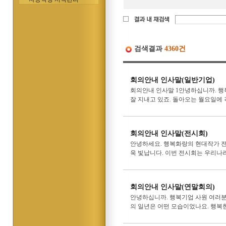
검색결과
4360건
회의안내 인사말(일반기업)
회의안내 인사말 1안녕하십니까. 행
잘 지내고 있죠. 돌아오는 월요일에 
회의안내 인사말(전시회)
안녕하세요. 행복화랑의 현대작가 전
욱 빛납니다. 이번 전시회는 우리나라
회의안내 인사말(연말회의)
안녕하십니까. 행복기업 사원 여러분.
의 일년은 어떤 모습이었나요. 행복한