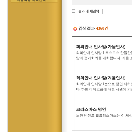
검색결과
4360건
회의안내 인사말(가을인사)
회의안내 인사말 1 코스모스 한들한
맞아 정기회의를 개최합니다. 가을 소
회의안내 인사말(겨울인사)
회의안내 인사말 1눈으로 덮인 새하
다. 하반기 워크숍에 대한 사원의 의
크리스마스 명언
노만 빈센트 필크리스마스는 이 세상