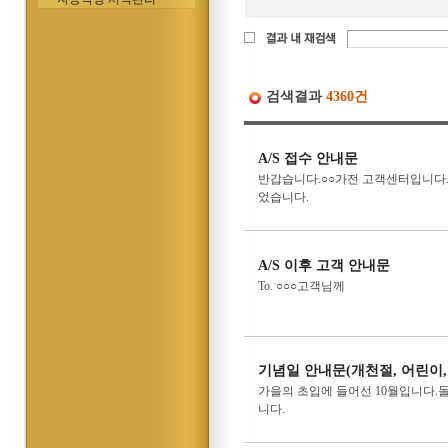
검색결과
4360건
A/S 접수 안내문
반갑습니다.○○가전 고객센터입니다.
었습니다.
A/S 이후 고객 안내문
To. ○○○고객님께
기념일 안내문(개천절, 어린이,
가을의 초입에 들어선 10월입니다.돌
니다.