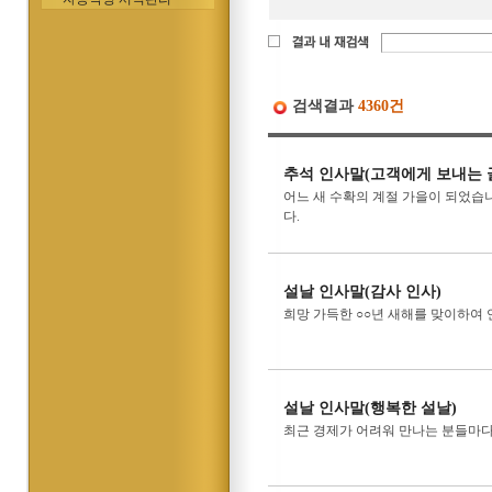
검색결과
4360건
추석 인사말(고객에게 보내는 
어느 새 수확의 계절 가을이 되었습
다.
설날 인사말(감사 인사)
희망 가득한 ○○년 새해를 맞이하여
설날 인사말(행복한 설날)
최근 경제가 어려워 만나는 분들마다