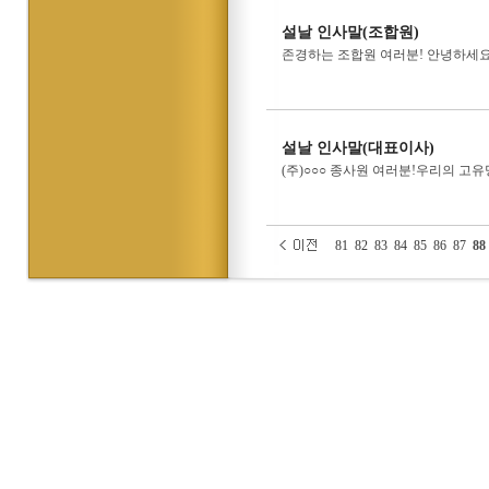
설날 인사말(조합원)
존경하는 조합원 여러분! 안녕하세요
설날 인사말(대표이사)
(주)○○○ 종사원 여러분!우리의 
81
82
83
84
85
86
87
88