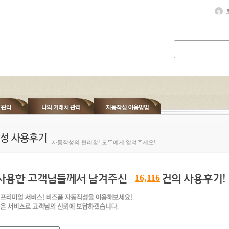
자동작성의 편리함! 모두에게 알려주세요!
16,116