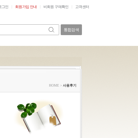
로그인
회원가입 안내
비회원 구매확인
고객센터
통합검색
HOME
>
사용후기