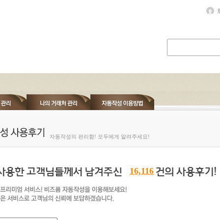
자동작성의 편리함! 모두에게 알려주세요!
16,116