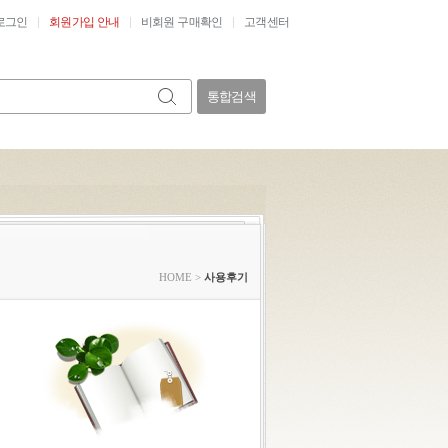
로그인
회원가입 안내
비회원 구매확인
고객센터
통합검색
HOME
>
사용후기