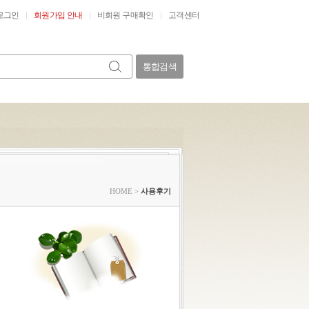
로그인
회원가입 안내
비회원 구매확인
고객센터
통합검색
HOME
>
사용후기