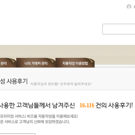
자동작성의 편리함! 모두에게 알려주세요!
16,116