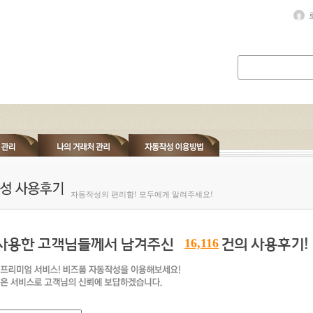
자동작성의 편리함! 모두에게 알려주세요!
16,116