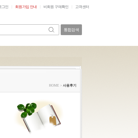
로그인
회원가입 안내
비회원 구매확인
고객센터
통합검색
HOME
>
사용후기