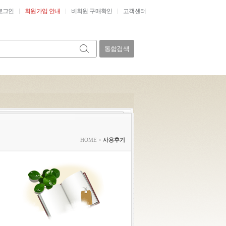
로그인
회원가입 안내
비회원 구매확인
고객센터
통합검색
HOME
>
사용후기