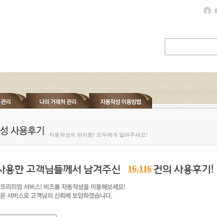
자동작성의 편리함! 모두에게 알려주세요!
16,116