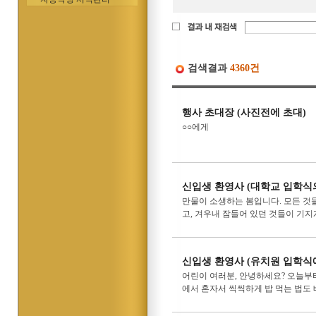
검색결과
4360건
행사 초대장 (사진전에 초대)
○○에게
신입생 환영사 (대학교 입학식
만물이 소생하는 봄입니다. 모든 것
고, 겨우내 잠들어 있던 것들이 기지
신입생 환영사 (유치원 입학식
어린이 여러분, 안녕하세요? 오늘부
에서 혼자서 씩씩하게 밥 먹는 법도 배