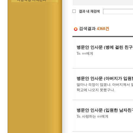
검색결과
4360건
병문안 인사문 (병에 걸린 친구
To. ○○에게
병문안 안사문 (아버지가 입원
얼마나 걱정이 많겠냐. 아버지께서 
학교에 나오지 못했구나.
병문안 인사문 (입원한 남자친
To. 사랑하는 ○○에게