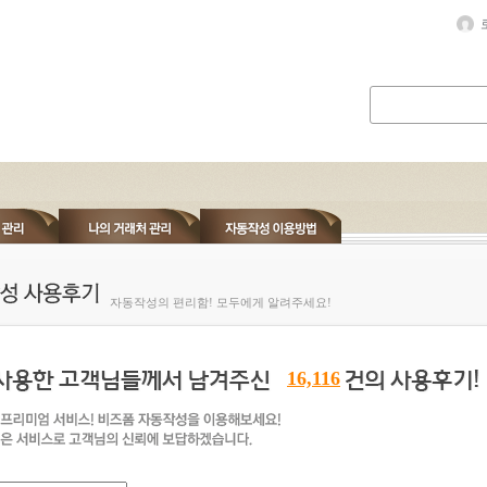
자동작성의 편리함! 모두에게 알려주세요!
16,116