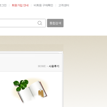
로그인
회원가입 안내
비회원 구매확인
고객센터
통합검색
HOME
>
사용후기