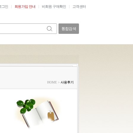
로그인
회원가입 안내
비회원 구매확인
고객센터
통합검색
HOME
>
사용후기