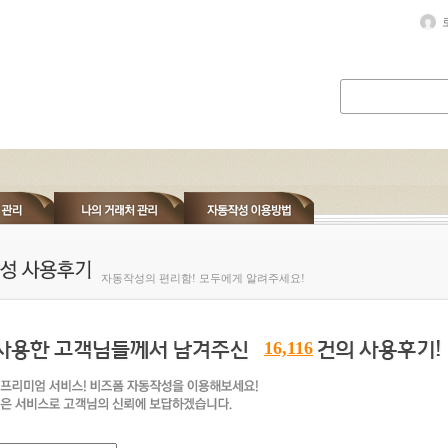
자동작성의 편리함! 모두에게 알려주세요!
16,116