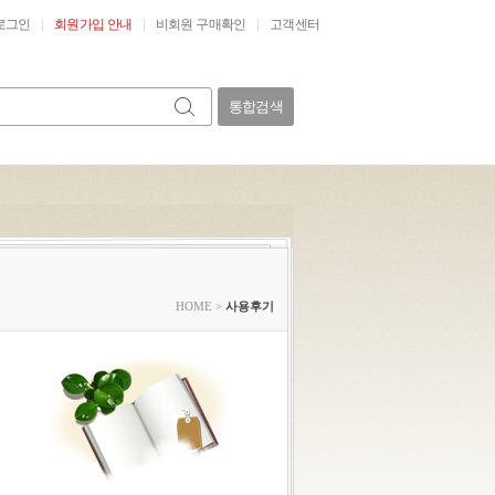
로그인
회원가입 안내
비회원 구매확인
고객센터
통합검색
HOME
>
사용후기