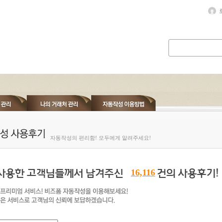
자동작성의 편리함! 모두에게 알려주세요!
16,116