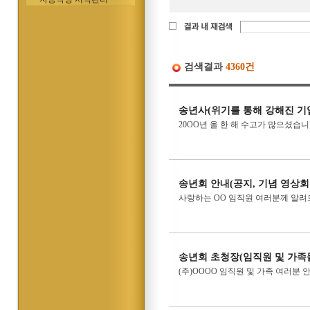
검색결과
4360건
송년사(위기를 통해 강해진 기업
20OO년 올 한 해 수고가 많으셨습
송년회 안내(공지, 기념 영상회
사랑하는 OO 임직원 여러분께 알려
송년회 초청장(임직원 및 가족
(주)OOOO 임직원 및 가족 여러분