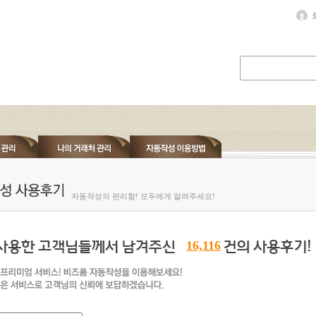
자동작성의 편리함! 모두에게 알려주세요!
16,116