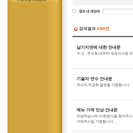
검색결과
4360건
납기지연에 대한 안내문
수 신 : 주식회사OOO 대표이사참 조 
기술자 연수 안내문
귀사의 무궁한 발전을 기원합니다.
메뉴 가격 인상 안내문
안녕하십니까.○○한정식을 찾아주시는
가득하시길 기원합니다.